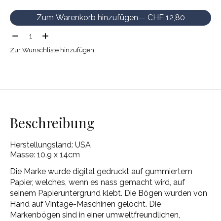
Zum Warenkorb hinzufügen
— CHF 12,80
Menge:
Zur Wunschliste hinzufügen
Beschreibung
Herstellungsland: USA
Masse: 10.9 x 14cm
Die Marke wurde digital gedruckt auf gummiertem
Papier, welches, wenn es nass gemacht wird, auf
seinem Papieruntergrund klebt. Die Bögen wurden von
Hand auf Vintage-Maschinen gelocht. Die
Markenbögen sind in einer umweltfreundlichen,