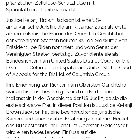
pflanzlichen Zellulose-Schutzhülse mit
Spanplattenrückseite verpackt.
Justice Ketanji Brown Jackson ist eine US-
amerikanische Juristin, die am 7. Januar 2023 als erste
afroamerikanische Frau in den Obersten Gerichtshof
der Vereinigten Staaten berufen wurde. Sie wurde von
Präsident Joe Biden nominiert und vom Senat der
Vereinigten Staaten bestätigt. Zuvor diente sie als
Bundesrichterin am United States District Court for the
District of Columbia und später am United States Court
of Appeals for the District of Columbia Circuit.
Ihre Ernennung zur Richterin am Obersten Gerichtshof
war ein historisches Ereignis und markierte einen
Meilenstein in der Geschichte der US-Justiz, da sie die
erste schwarze Frau in dieser Position ist. Justice Ketanji
Brown Jackson hat eine beeindruckende juristische
Karriere und einen breiten Erfahrungsschatz im Bereich
des Bundesrechts. Ihr Dienst im Obersten Gerichtshof
wird einen bedeutenden Einfluss auf die