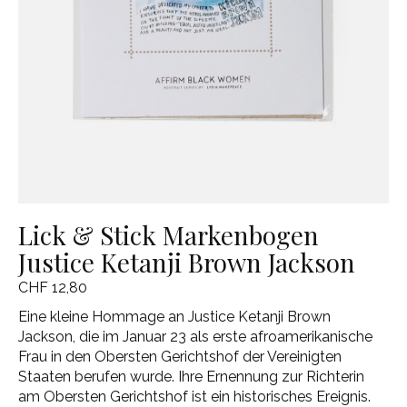
Lick & Stick Markenbogen
Justice Ketanji Brown Jackson
CHF 12,80
Eine kleine Hommage an Justice Ketanji Brown
Jackson, die im Januar 23 als erste afroamerikanische
Frau in den Obersten Gerichtshof der Vereinigten
Staaten berufen wurde. Ihre Ernennung zur Richterin
am Obersten Gerichtshof ist ein historisches Ereignis.