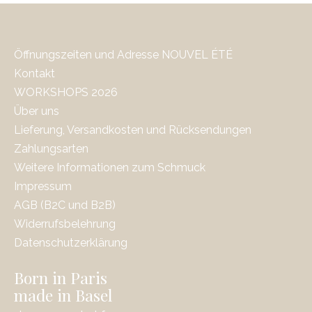
Öffnungszeiten und Adresse NOUVEL ÉTÉ
Kontakt
WORKSHOPS 2026
Über uns
Lieferung, Versandkosten und Rücksendungen
Zahlungsarten
Weitere Informationen zum Schmuck
Impressum
AGB (B2C und B2B)
Widerrufsbelehrung
Datenschutzerklärung
Born in Paris
made in Basel