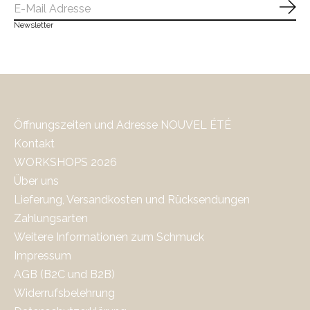
Abo
Newsletter
Öffnungszeiten und Adresse NOUVEL ÉTÉ
Kontakt
WORKSHOPS 2026
Über uns
Lieferung, Versandkosten und Rücksendungen
Zahlungsarten
Weitere Informationen zum Schmuck
Impressum
AGB (B2C und B2B)
Widerrufsbelehrung