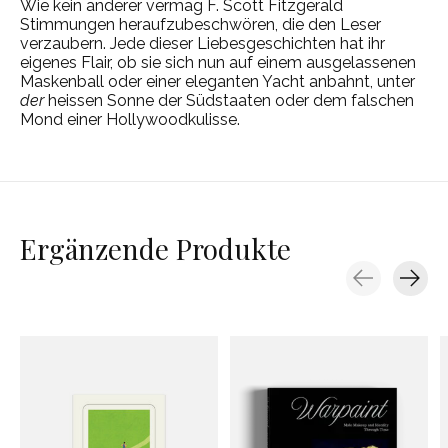
Wie kein anderer vermag F. Scott Fitzgerald
Stimmungen heraufzubeschwören, die den Leser
verzaubern. Jede dieser Liebesgeschichten hat ihr
eigenes Flair, ob sie sich nun auf einem ausgelassenen
Maskenball oder einer eleganten Yacht anbahnt, unter
der
heissen Sonne der Südstaaten oder dem falschen
Mond einer Hollywoodkulisse.
Ergänzende Produkte
Carousel items