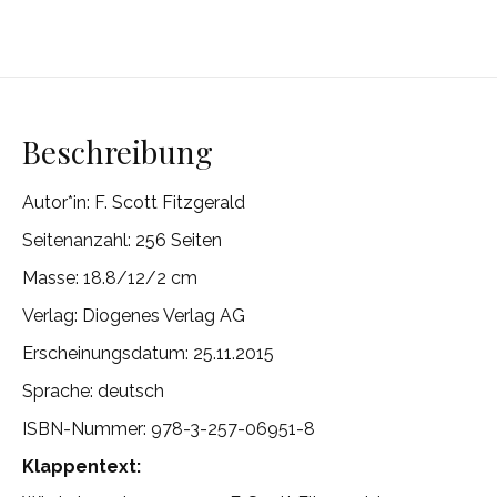
Beschreibung
Autor*in: F. Scott Fitzgerald
Seitenanzahl: 256 Seiten
Masse: 18.8/12/2 cm
Verlag: Diogenes Verlag AG
Erscheinungsdatum: 25.11.2015
Sprache: deutsch
ISBN-Nummer: 978-3-257-06951-8
Klappentext: