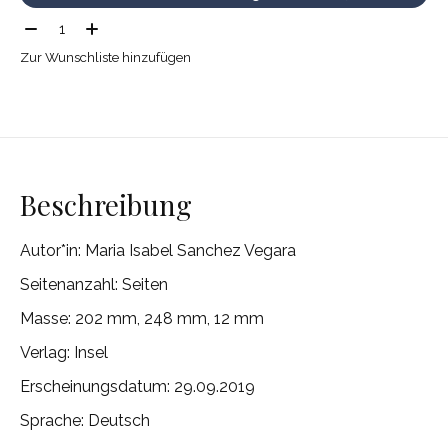
Menge:
Zur Wunschliste hinzufügen
Beschreibung
Autor*in: Maria Isabel Sanchez Vegara
Seitenanzahl: Seiten
Masse: 202 mm, 248 mm, 12 mm
Verlag: Insel
Erscheinungsdatum: 29.09.2019
Sprache: Deutsch