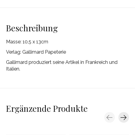
Beschreibung
Masse: 10,5 x 13cm
Verlag: Gallimard Papeterie
Gallimard produziert seine Artikel in Frankreich und
Italien.
Ergänzende Produkte
Carousel items