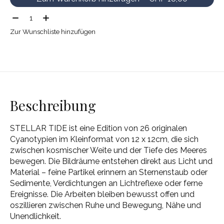
Menge:
Zur Wunschliste hinzufügen
Beschreibung
STELLAR TIDE ist eine Edition von 26 originalen
Cyanotypien im Kleinformat von 12 x 12cm, die sich
zwischen kosmischer Weite und der Tiefe des Meeres
bewegen. Die Bildräume entstehen direkt aus Licht und
Material – feine Partikel erinnern an Sternenstaub oder
Sedimente, Verdichtungen an Lichtreflexe oder ferne
Ereignisse. Die Arbeiten bleiben bewusst offen und
oszillieren zwischen Ruhe und Bewegung, Nähe und
Unendlichkeit.