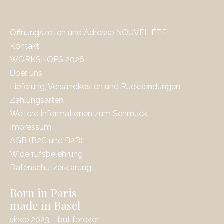
Öffnungszeiten und Adresse NOUVEL ÉTÉ
Kontakt
WORKSHOPS 2026
Über uns
Lieferung, Versandkosten und Rücksendungen
Zahlungsarten
Weitere Informationen zum Schmuck
Impressum
AGB (B2C und B2B)
Widerrufsbelehrung
Datenschutzerklärung
Born in Paris
made in Basel
since 2023 – but forever