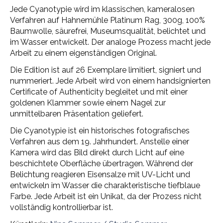
Jede Cyanotypie wird im klassischen, kameralosen
Verfahren auf Hahnemühle Platinum Rag, 300g, 100%
Baumwolle, säurefrei, Museumsqualität, belichtet und
im Wasser entwickelt. Der analoge Prozess macht jede
Arbeit zu einem eigenständigen Original.
Die Edition ist auf 26 Exemplare limitiert, signiert und
nummeriert. Jede Arbeit wird von einem handsignierten
Certificate of Authenticity begleitet und mit einer
goldenen Klammer sowie einem Nagel zur
unmittelbaren Präsentation geliefert.
Die Cyanotypie ist ein historisches fotografisches
Verfahren aus dem 19. Jahrhundert. Anstelle einer
Kamera wird das Bild direkt durch Licht auf eine
beschichtete Oberfläche übertragen. Während der
Belichtung reagieren Eisensalze mit UV-Licht und
entwickeln im Wasser die charakteristische tiefblaue
Farbe. Jede Arbeit ist ein Unikat, da der Prozess nicht
vollständig kontrollierbar ist.