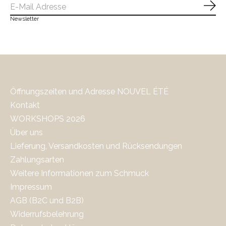
Abo
Newsletter
Öffnungszeiten und Adresse NOUVEL ÉTÉ
Kontakt
WORKSHOPS 2026
Über uns
Lieferung, Versandkosten und Rücksendungen
Zahlungsarten
Weitere Informationen zum Schmuck
Impressum
AGB (B2C und B2B)
Widerrufsbelehrung