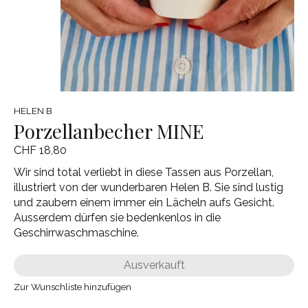
HELEN B
Porzellanbecher MINE
CHF 18,80
Wir sind total verliebt in diese Tassen aus Porzellan,
illustriert von der wunderbaren Helen B. Sie sind lustig
und zaubern einem immer ein Lächeln aufs Gesicht.
Ausserdem dürfen sie bedenkenlos in die
Geschirrwaschmaschine.
Ausverkauft
Zur Wunschliste hinzufügen