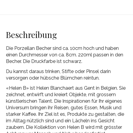
Beschreibung
Die Porzellan Becher sind ca. 10cm hoch und haben
einen Durchmesser von ca. 8cm. 220ml passen in den
Becher. Die Druckfarbe ist schwarz.
Du kannst daraus trinken, Stifte oder Pinsel darin
versorgen oder hübsche Blümchen reintun.
«Helen B» ist Helen Blanchaert aus Gent in Belgien. Sie
zeichnet, entwirft und kreiert Objekte, mit grossem
künstlerischen Talent. Die Inspirationen für Ihr eigenes
Universum bringen ihr Reisen, gutes Essen, Musik und
starker Kaffee. Ihr Ziel ist es, Produkte zu gestalten, die
im Alltag nützlich sind und ein Lächeln ins Gesicht
zaubern. Die Kollektion von Helen B wird mit grösster