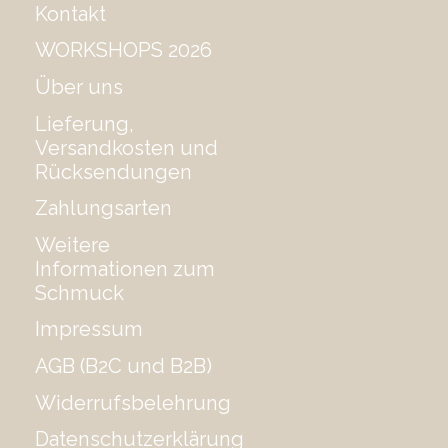
Kontakt
WORKSHOPS 2026
Über uns
Lieferung,
Versandkosten und
Rücksendungen
Zahlungsarten
Weitere
Informationen zum
Schmuck
Impressum
AGB (B2C und B2B)
Widerrufsbelehrung
Datenschutzerklärung