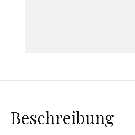
Beschreibung