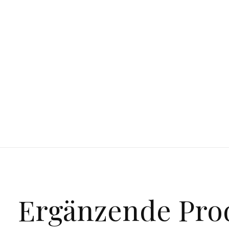
Ergänzende Pro