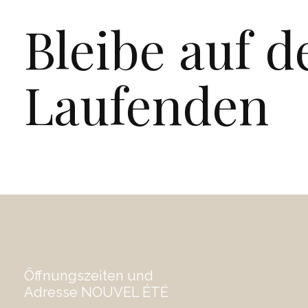
Bleibe auf 
Laufenden
Öffnungszeiten und
Adresse NOUVEL ÉTÉ