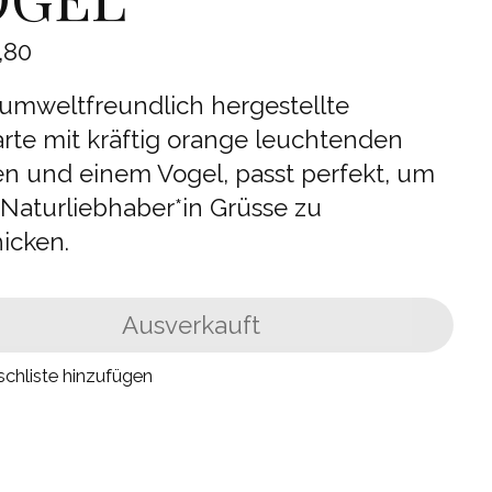
,80
 umweltfreundlich hergestellte
rte mit kräftig orange leuchtenden
n und einem Vogel, passt perfekt, um
 Naturliebhaber*in Grüsse zu
icken.
Ausverkauft
chliste hinzufügen