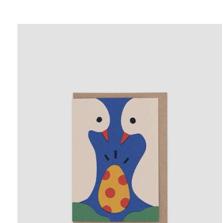
Carousel items