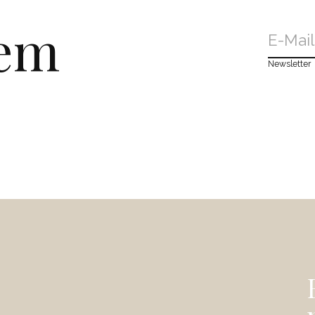
dem
Newsletter