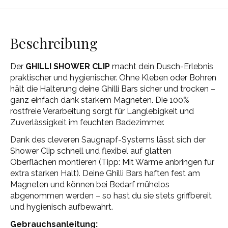
Beschreibung
Der
GHILLI SHOWER CLIP
macht dein Dusch-Erlebnis
praktischer und hygienischer. Ohne Kleben oder Bohren
hält die Halterung deine Ghilli Bars sicher und trocken –
ganz einfach dank starkem Magneten. Die 100%
rostfreie Verarbeitung sorgt für Langlebigkeit und
Zuverlässigkeit im feuchten Badezimmer.
Dank des cleveren Saugnapf-Systems lässt sich der
Shower Clip schnell und flexibel auf glatten
Oberflächen montieren (Tipp: Mit Wärme anbringen für
extra starken Halt). Deine Ghilli Bars haften fest am
Magneten und können bei Bedarf mühelos
abgenommen werden – so hast du sie stets griffbereit
und hygienisch aufbewahrt.
Gebrauchsanleitung: