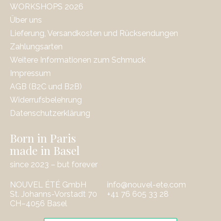
WORKSHOPS 2026
Über uns
Lieferung, Versandkosten und Rücksendungen
Zahlungsarten
Weitere Informationen zum Schmuck
Impressum
AGB (B2C und B2B)
Widerrufsbelehrung
Datenschutzerklärung
Born in Paris
made in Basel
since 2023 – but forever
NOUVEL ÉTÉ GmbH
info@nouvel-ete.com
St. Johanns-Vorstadt 70
‭+41 76 605 33 28
CH–4056 Basel