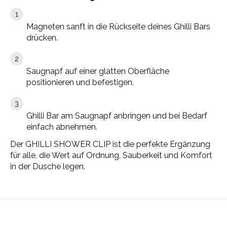
Magneten sanft in die Rückseite deines Ghilli Bars
drücken.
Saugnapf auf einer glatten Oberfläche
positionieren und befestigen.
Ghilli Bar am Saugnapf anbringen und bei Bedarf
einfach abnehmen.
Der GHILLI SHOWER CLIP ist die perfekte Ergänzung
für alle, die Wert auf Ordnung, Sauberkeit und Komfort
in der Dusche legen.