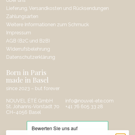
Über uns
Lieferung, Versandkosten und Rücksendungen
Zahlungsarten
Weitere Informationen zum Schmuck
Impressum
AGB (B2C und B2B)
Widerrufsbelehrung
Datenschutzerklärung
Born in Paris
made in Basel
since 2023 – but forever
NOUVEL ÉTÉ GmbH
info@nouvel-ete.com
St. Johanns-Vorstadt 70
‭+41 76 605 33 28
CH–4056 Basel