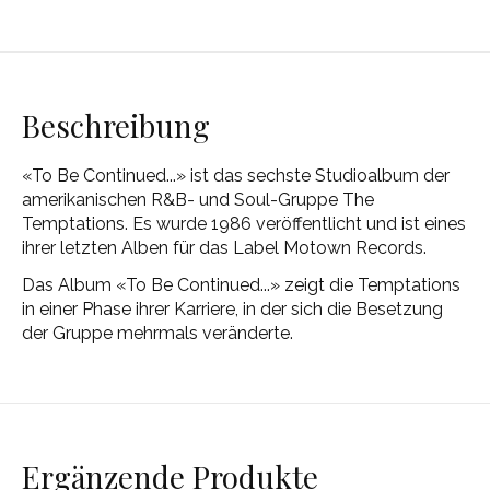
Beschreibung
«To Be Continued...» ist das sechste Studioalbum der
amerikanischen R&B- und Soul-Gruppe The
Temptations. Es wurde 1986 veröffentlicht und ist eines
ihrer letzten Alben für das Label Motown Records.
Das Album «To Be Continued...» zeigt die Temptations
in einer Phase ihrer Karriere, in der sich die Besetzung
der Gruppe mehrmals veränderte.
Ergänzende Produkte