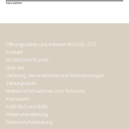
Newsletter
Öffnungszeiten und Adresse NOUVEL ÉTÉ
Kontakt
WORKSHOPS 2026
Über uns
Lieferung, Versandkosten und Rücksendungen
Zahlungsarten
Weitere Informationen zum Schmuck
Impressum
AGB (B2C und B2B)
Widerrufsbelehrung
Datenschutzerklärung