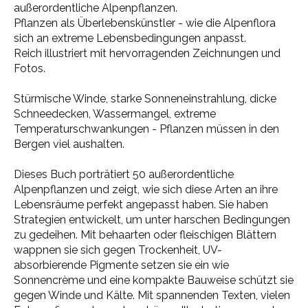
außerordentliche Alpenpflanzen.
Pflanzen als Überlebenskünstler - wie die Alpenflora
sich an extreme Lebensbedingungen anpasst.
Reich illustriert mit hervorragenden Zeichnungen und
Fotos.
Stürmische Winde, starke Sonneneinstrahlung, dicke
Schneedecken, Wassermangel, extreme
Temperaturschwankungen - Pflanzen müssen in den
Bergen viel aushalten.
Dieses Buch porträtiert 50 außerordentliche
Alpenpflanzen und zeigt, wie sich diese Arten an ihre
Lebensräume perfekt angepasst haben. Sie haben
Strategien entwickelt, um unter harschen Bedingungen
zu gedeihen. Mit behaarten oder fleischigen Blättern
wappnen sie sich gegen Trockenheit, UV-
absorbierende Pigmente setzen sie ein wie
Sonnencrème und eine kompakte Bauweise schützt sie
gegen Winde und Kälte. Mit spannenden Texten, vielen