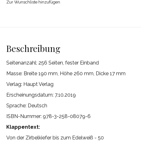
Zur Wunschliste hinzufügen
Beschreibung
Seitenanzahl: 256 Seiten, fester Einband
Masse: Breite 190 mm, Höhe 260 mm, Dicke 17 mm
Verlag: Haupt Verlag
Erscheinungsdatum: 7.10.2019
Sprache: Deutsch
ISBN-Nummer: 978-3-258-08079-6
Klappentext:
Von der Zirbelkiefer bis zum Edelweiß - 50