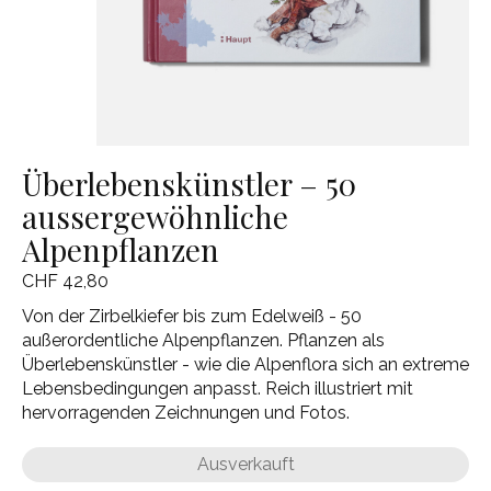
Überlebenskünstler – 50
aussergewöhnliche
Alpenpflanzen
CHF 42,80
Von der Zirbelkiefer bis zum Edelweiß - 50
außerordentliche Alpenpflanzen. Pflanzen als
Überlebenskünstler - wie die Alpenflora sich an extreme
Lebensbedingungen anpasst. Reich illustriert mit
hervorragenden Zeichnungen und Fotos.
Ausverkauft