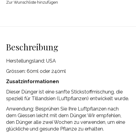
Zur Wunschliste hinzufügen
Beschreibung
Herstellungsland: USA
Grössen: 60ml oder 240ml
Zusatzinformationen
Dieser Dünger ist eine sanfte Stickstoffmischung, die
speziell für Tillandsien (Luftpflanzen) entwickelt wurde.
Anwendung: Besprühen Sie Ihre Luftpflanzen nach
dem Giessen leicht mit dem Dünger. Wir empfehlen,
den Dünger alle zwei Wochen zu verwenden, um eine
glückliche und gesunde Pflanze zu erhalten.