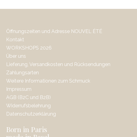
Öffnungszeiten und Adresse NOUVEL ÉTÉ
Kontakt
WORKSHOPS 2026
Über uns
Lieferung, Versandkosten und Rücksendungen
Zahlungsarten
Weitere Informationen zum Schmuck
Impressum
AGB (B2C und B2B)
Widerrufsbelehrung
Datenschutzerklärung
Born in Paris
made in Basel