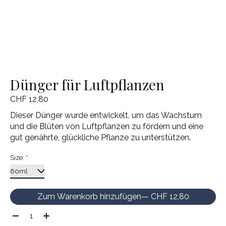
Dünger für Luftpflanzen
CHF 12,80
Dieser Dünger wurde entwickelt, um das Wachstum
und die Blüten von Luftpflanzen zu fördern und eine
gut genährte, glückliche Pflanze zu unterstützen.
Size:
*
Zum Warenkorb hinzufügen
— CHF 12,80
Menge: