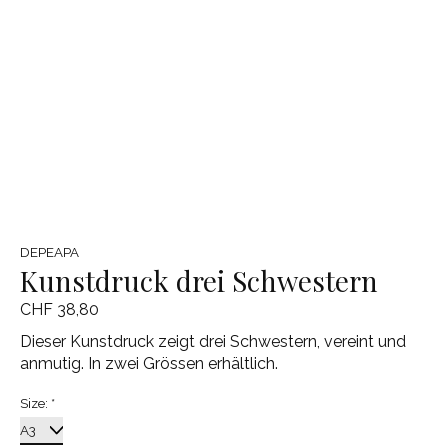
DEPEAPA
Kunstdruck drei Schwestern
CHF 38,80
Dieser Kunstdruck zeigt drei Schwestern, vereint und
anmutig. In zwei Grössen erhältlich.
Size:
*