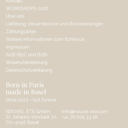
Kontakt
WORKSHOPS 2026
Über uns
Lieferung, Versandkosten und Rücksendungen
Zahlungsarten
Weitere Informationen zum Schmuck
Impressum
AGB (B2C und B2B)
Widerrufsbelehrung
Datenschutzerklärung
Born in Paris
made in Basel
since 2023 – but forever
NOUVEL ÉTÉ GmbH
info@nouvel-ete.com
St. Johanns-Vorstadt 70
‭+41 76 605 33 28
CH–4056 Basel