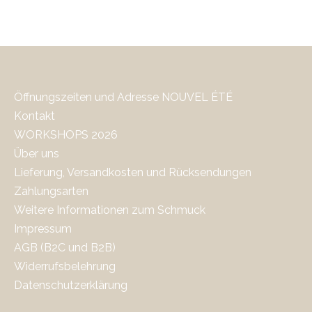
Öffnungszeiten und Adresse NOUVEL ÉTÉ
Kontakt
WORKSHOPS 2026
Über uns
Lieferung, Versandkosten und Rücksendungen
Zahlungsarten
Weitere Informationen zum Schmuck
Impressum
AGB (B2C und B2B)
Widerrufsbelehrung
Datenschutzerklärung