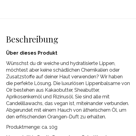
Beschreibung
Über dieses Produkt
Wünschst du dir weiche und hydratisierte Lippen,
möchtest aber keine schädlichen Chemikalien oder
Zusatzstoffe auf deiner Haut verwenden? Wir haben
die perfekte Lösung. Die luxuriösen Lippenbalsame von
Oir bestehen aus Kakaobutter, Sheabutter,
Aprikosenkernöl und Rizinusöl. Sie sind alle mit
Candelillawachs, das vegan ist, miteinander verbunden.
Abgerundet mit einem Hauch von ätherischem Öl, um
den erfrischenden Orangen-Duft zu erhalten.
Produktmenge: ca. 10g