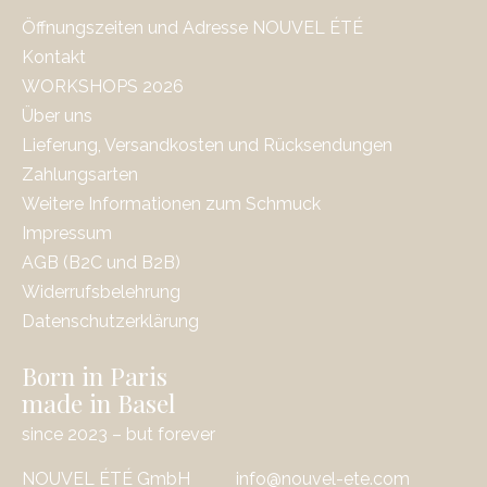
Öffnungszeiten und Adresse NOUVEL ÉTÉ
Kontakt
WORKSHOPS 2026
Über uns
Lieferung, Versandkosten und Rücksendungen
Zahlungsarten
Weitere Informationen zum Schmuck
Impressum
AGB (B2C und B2B)
Widerrufsbelehrung
Datenschutzerklärung
Born in Paris
made in Basel
since 2023 – but forever
NOUVEL ÉTÉ GmbH
info@nouvel-ete.com