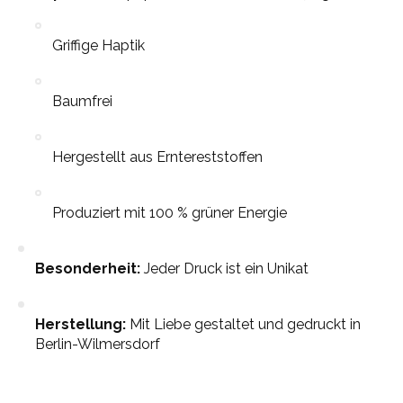
Griffige Haptik
Baumfrei
Hergestellt aus Erntereststoffen
Produziert mit 100 % grüner Energie
Besonderheit:
Jeder Druck ist ein Unikat
Herstellung:
Mit Liebe gestaltet und gedruckt in
Berlin-Wilmersdorf