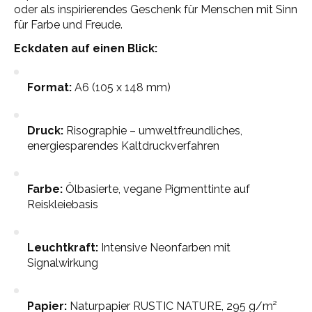
oder als inspirierendes Geschenk für Menschen mit Sinn
für Farbe und Freude.
Eckdaten auf einen Blick:
Format:
A6 (105 x 148 mm)
Druck:
Risographie – umweltfreundliches,
energiesparendes Kaltdruckverfahren
Farbe:
Ölbasierte, vegane Pigmenttinte auf
Reiskleiebasis
Leuchtkraft:
Intensive Neonfarben mit
Signalwirkung
Papier:
Naturpapier RUSTIC NATURE, 295 g/m²