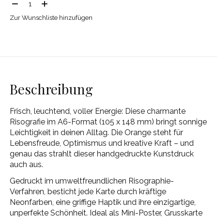
Menge:
Zur Wunschliste hinzufügen
Beschreibung
Frisch, leuchtend, voller Energie: Diese charmante
Risografie im A6-Format (105 x 148 mm) bringt sonnige
Leichtigkeit in deinen Alltag. Die Orange steht für
Lebensfreude, Optimismus und kreative Kraft – und
genau das strahlt dieser handgedruckte Kunstdruck
auch aus.
Gedruckt im umweltfreundlichen Risographie-
Verfahren, besticht jede Karte durch kräftige
Neonfarben, eine griffige Haptik und ihre einzigartige,
unperfekte Schönheit. Ideal als Mini-Poster, Grusskarte