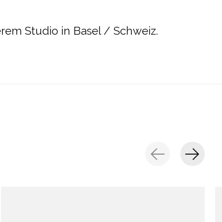
erem Studio in Basel / Schweiz.