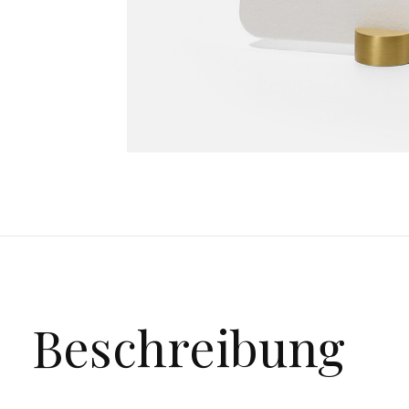
Beschreibung