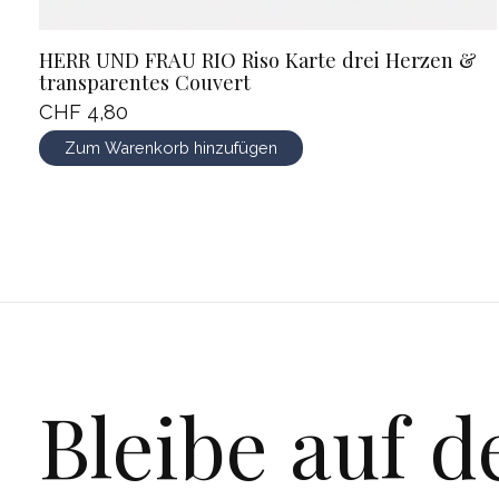
HERR UND FRAU RIO Riso Karte drei Herzen &
transparentes Couvert
CHF 4,80
Zum Warenkorb hinzufügen
Bleibe auf 