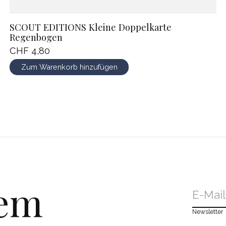
SCOUT EDITIONS Kleine Doppelkarte
Regenbogen
CHF 4,80
Zum Warenkorb hinzufügen
dem
Newsletter