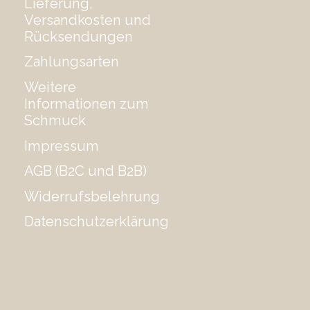
Lieferung,
Versandkosten und
Rücksendungen
Zahlungsarten
Weitere
Informationen zum
Schmuck
Impressum
AGB (B2C und B2B)
Widerrufsbelehrung
Datenschutzerklärung